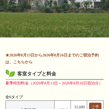
★2026年8月13日から2026年8月16日までのご宿泊予約
は、こちらから
客室タイプと料金
夏季特別料金（2026年8月13日～2026年8月16日宿泊分）
全6タイプ
31,680
ご予