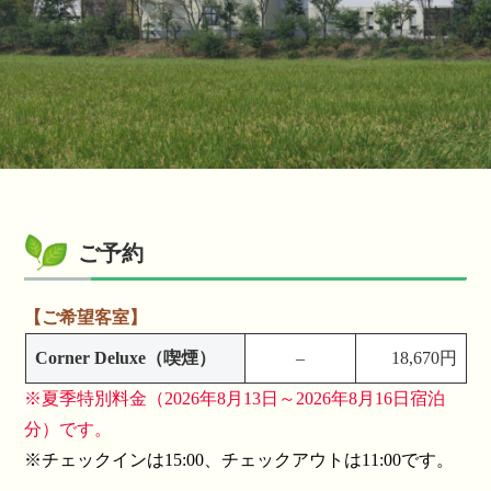
ご予約
【ご希望客室】
Corner Deluxe（喫煙）
–
18,670円
※夏季特別料金（2026年8月13日～2026年8月16日宿泊
分）です。
※チェックインは15:00、チェックアウトは11:00です。