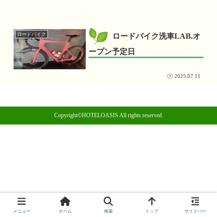
ロードバイク
ロードバイク洗車LAB.オ
ープン予定日
2025.07.11
Copyright©HOTELOASIS All rights reserved.
メニュー
ホーム
検索
トップ
サイドバー