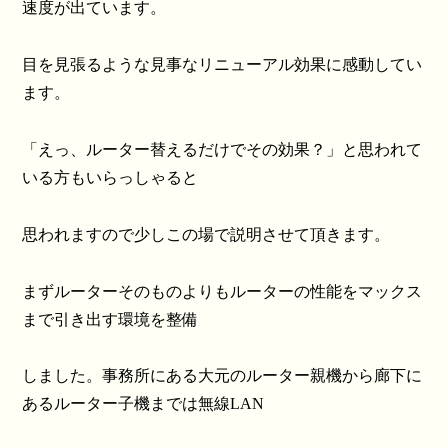
速度が出ています。
目を見張るような見事なリニューアル効果に感動してい
ます。
「えっ、ルーター替えるだけでその効果？」と思われて
いる方もいらっしゃると
思われますので少しこの場で説明させて頂きます。
まずルーターそのものよりもルーターの性能をマックス
まで引き出す環境を整備
しました。事務所にある大元のルーター親機から廊下に
あるルーター子機までは無線LAN