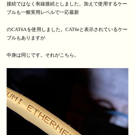
接続ではなく有線接続としました。加えて使用するケー
ブルも一般実用レベルで一応最新
のCAT6Aを使用しました。CAT6eと表示されているケー
ブルもありますが
中身は同じです。それがこちら。