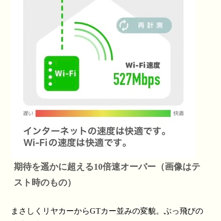
期待を遥かに超える10倍速オーバー
（画像はテ
スト時のもの）
まさしくリヤカーからGTカー並みの変貌。ぶっ飛びの