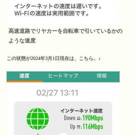
高速道路でリヤカーを自転車で引いているかの
ような速度
この状態が2024年3月1日現在は、こちら。↓