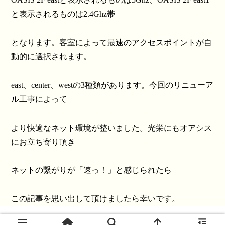
と表示されるものは2.4Ghz帯
となります。客室によって最速のアクセスポイントが自
動的に選択されます。
east、center、westの3種類があります。今回のリニューア
ル工事によって
より快適なネット環境が整いました。光栄にもオアシス
にお立ち寄り頂き
ネットの繋がりが「速っ！」と感じられたら
この記事を思い出して頂けましたら幸いです。