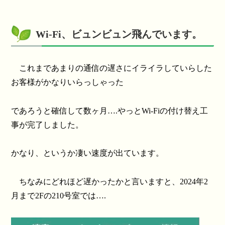
Wi-Fi、ビュンビュン飛んでいます。
これまであまりの通信の遅さにイライラしていらした
お客様がかなりいらっしゃった
であろうと確信して数ヶ月….やっとWi-Fiの付け替え工
事が完了しました。
かなり、というか凄い速度が出ています。
ちなみにどれほど遅かったかと言いますと、2024年2
月まで2Fの210号室では….